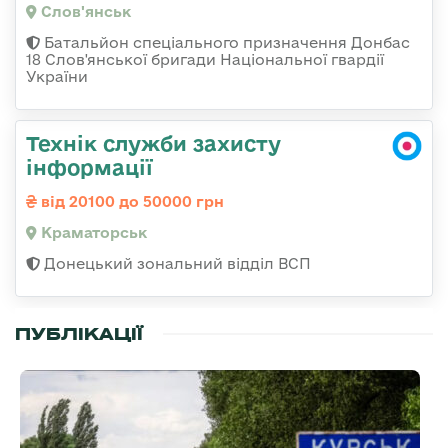
Слов'янськ
Батальйон спеціального призначення Донбас
18 Слов'янської бригади Національної гвардії
України
Технік служби захисту
інформації
від 20100 до 50000 грн
Краматорськ
Донецький зональний відділ ВСП
ПУБЛІКАЦІЇ