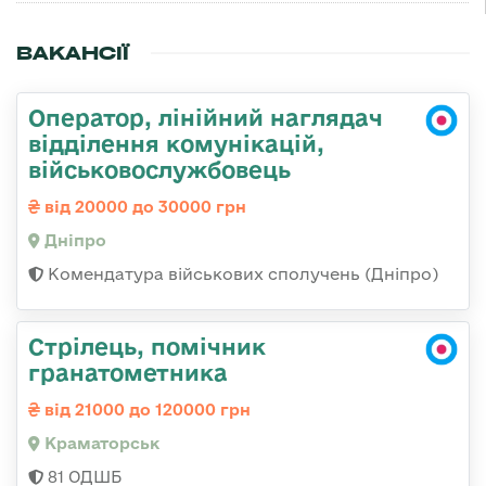
ВАКАНСІЇ
Оператор, лінійний наглядач
відділення комунікацій,
військовослужбовець
від 20000 до 30000 грн
Дніпро
Комендатура військових сполучень (Дніпро)
Стрілець, помічник
гранатометника
від 21000 до 120000 грн
Краматорськ
81 ОДШБ