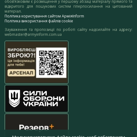
обов’язковим є розміщення у першому абзаці матеріалу прямого та
відкритого для пошукових систем гіперпосилання на цитований
матеріал.
Політика користування сайтом АрміяInform
Політика використання файлів cookie
Зауваження та пропозиції по роботі сайту надсилайте на адресу:
webmaster@armyinform.com.ua