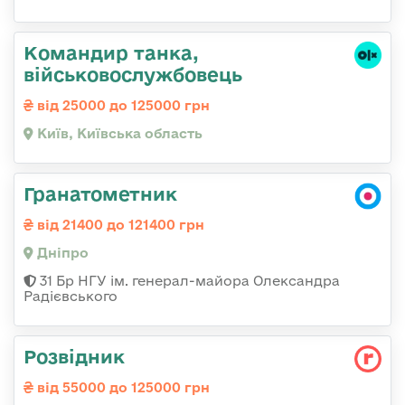
Командир танка,
військовослужбовець
від 25000 до 125000 грн
Київ, Київська область
Гранатометник
від 21400 до 121400 грн
Дніпро
31 Бр НГУ ім. генерал-майора Олександра
Радієвського
Розвідник
від 55000 до 125000 грн