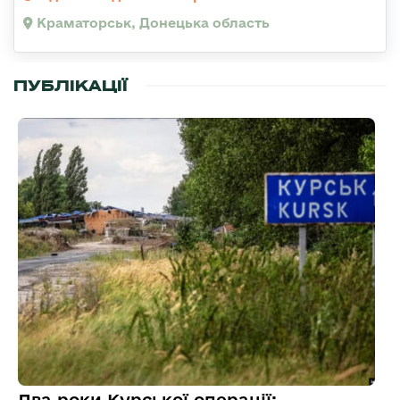
Краматорськ, Донецька область
ПУБЛІКАЦІЇ