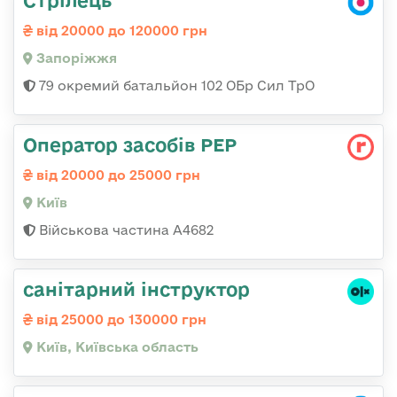
від 20000 до 120000 грн
Запоріжжя
79 окремий батальйон 102 ОБр Сил ТрО
Оператор засобів РЕР
від 20000 до 25000 грн
Київ
Військова частина А4682
санітарний інструктор
від 25000 до 130000 грн
Київ, Київська область