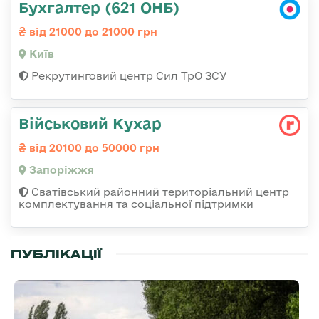
Бухгалтер (621 ОНБ)
від 21000 до 21000 грн
Київ
Рекрутинговий центр Сил ТрО ЗСУ
Військовий Кухар
від 20100 до 50000 грн
Запоріжжя
Сватівський районний територіальний центр
комплектування та соціальної підтримки
ПУБЛІКАЦІЇ