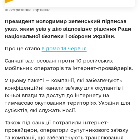
Ілюстративна картинка
Президент Володимир Зеленський підписав
указ, яким увів у дію відповідне рішення Ради
національної безпеки і оборони України.
Про це стало
відомо 13 червня
.
Санкції застосовані проти 10 російських
мобільних операторів та інтернет-провайдерів.
У цьому пакеті — компанії, які забезпечують
конфіденційні канали зв’язку для окупантів і
їхньої влади та доступ до інтернету на
тимчасово окупованих територіях України для
субʼєктів, які служать Росії.
Також під санкції потрапили інтернет-
провайдери, оператори супутникового зв’язку
та компанії, що забезпечують транслювання