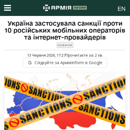
EN
Україна застосувала санкції проти
10 російських мобільних операторів
та інтернет-провайдерів
НОВИНИ
13 Червня 2026, 17:27
Прочитаєте за:
2
хв.
Слідкуйте за АрміяInform в Google