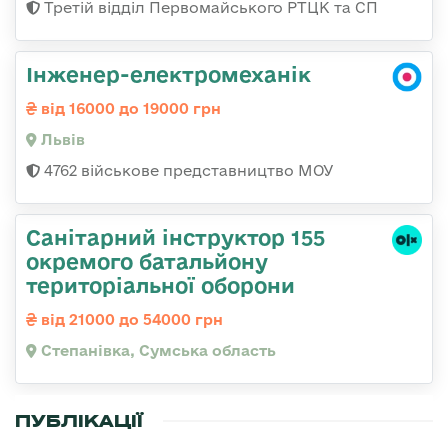
Третій відділ Первомайського РТЦК та СП
Інженер-електромеханік
від 16000 до 19000 грн
Львів
4762 військове представництво МОУ
Санітарний інструктор 155
окремого батальйону
територіальної оборони
від 21000 до 54000 грн
Степанівка, Сумська область
ПУБЛІКАЦІЇ