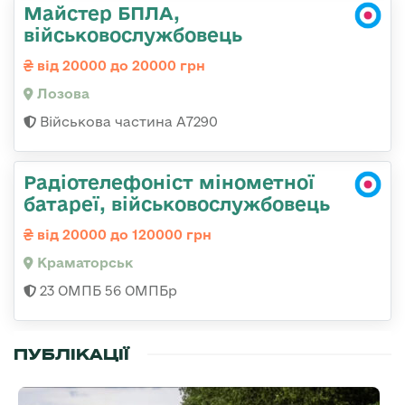
Майстер БПЛА,
військовослужбовець
від 20000 до 20000 грн
Лозова
Військова частина А7290
Радіотелефоніст мінометної
батареї, військовослужбовець
від 20000 до 120000 грн
Краматорськ
23 ОМПБ 56 ОМПБр
ПУБЛІКАЦІЇ