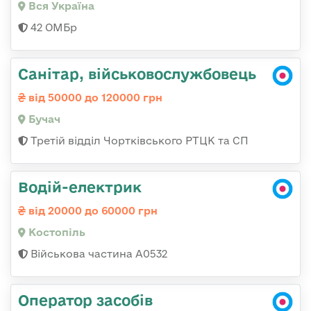
Вся Україна
42 ОМБр
Санітар, військовослужбовець
від 50000 до 120000 грн
Бучач
Третій відділ Чортківського РТЦК та СП
Водій-електрик
від 20000 до 60000 грн
Костопіль
Військова частина А0532
Оператор засобів