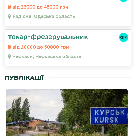
від 23000 до 45000 грн
Радісне, Одеська область
Токар-фрезерувальник
від 20000 до 50000 грн
Черкаси, Черкаська область
ПУБЛІКАЦІЇ