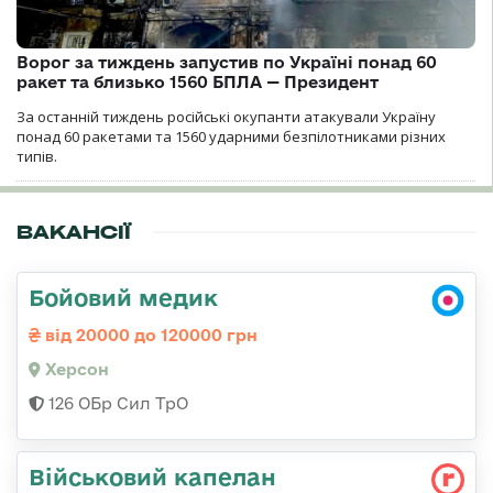
Ворог за тиждень запустив по Україні понад 60
ракет та близько 1560 БПЛА — Президент
За останній тиждень російські окупанти атакували Україну
понад 60 ракетами та 1560 ударними безпілотниками різних
типів.
ВАКАНСІЇ
Бойовий медик
від 20000 до 120000 грн
Херсон
126 ОБр Сил ТрО
Військовий капелан