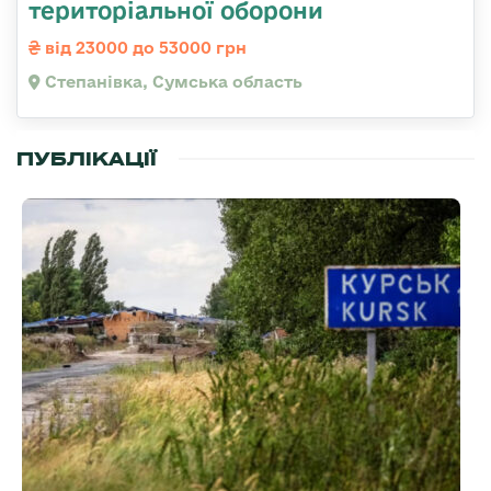
територіальної оборони
від 23000 до 53000 грн
Степанівка, Сумська область
ПУБЛІКАЦІЇ