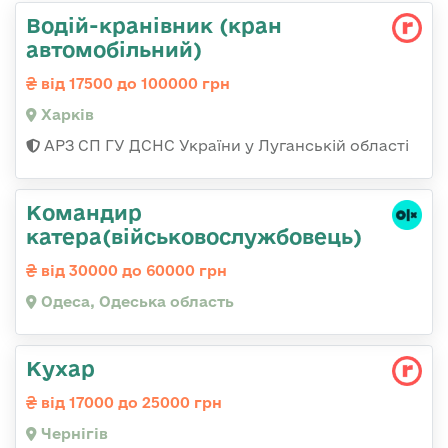
Водій-кранівник (кран
автомобільний)
від 17500 до 100000 грн
Харків
АРЗ СП ГУ ДСНС України у Луганській області
Командир
катера(військовослужбовець)
від 30000 до 60000 грн
Одеса, Одеська область
Кухар
від 17000 до 25000 грн
Чернігів