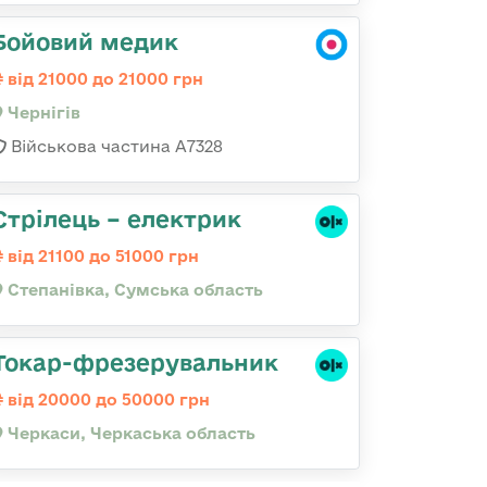
Бойовий медик
від 21000 до 21000 грн
Чернігів
Військова частина А7328
Стрілець – електрик
від 21100 до 51000 грн
Степанівка, Сумська область
Токар-фрезерувальник
від 20000 до 50000 грн
Черкаси, Черкаська область