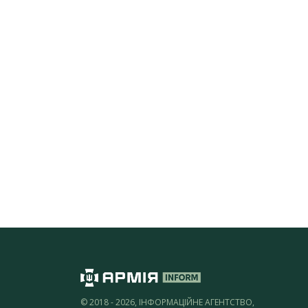
© 2018 - 2026, ІНФОРМАЦІЙНЕ АГЕНТСТВО,