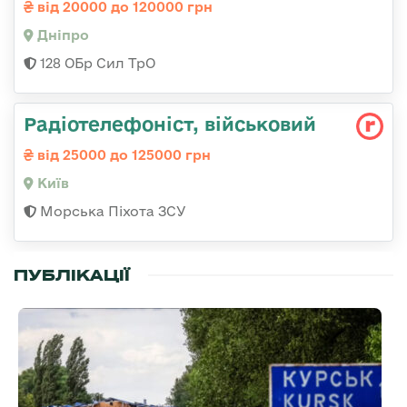
від 20000 до 120000 грн
Дніпро
128 ОБр Сил ТрО
Радіотелефоніст, військовий
від 25000 до 125000 грн
Київ
Морська Піхота ЗСУ
ПУБЛІКАЦІЇ