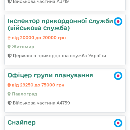
Військова частина А3719
Інспектор прикордонної служби
(військова служба)
від 20000 до 20000 грн
Житомир
Державна прикордонна служба України
Офіцер групи планування
від 29250 до 75000 грн
Павлоград
Військова частина А4759
Снайпер