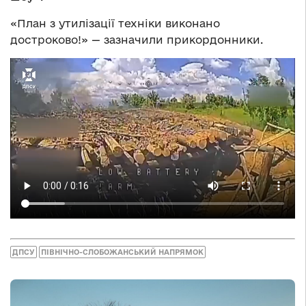
«План з утилізації техніки виконано
достроково!» — зазначили прикордонники.
ДПСУ
ПІВНІЧНО-СЛОБОЖАНСЬКИЙ НАПРЯМОК