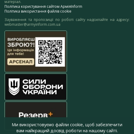
матеріал.
Політика користування сайтом АрміяInform
Політика використання файлів cookie
Зауваження та пропозиції по роботі сайту надсилайте на адресу:
webmaster@armyinform.com.ua
Ми використовуємо файли cookie, щоб забезпечити
вам найкращий досвід роботи на нашому сайті.