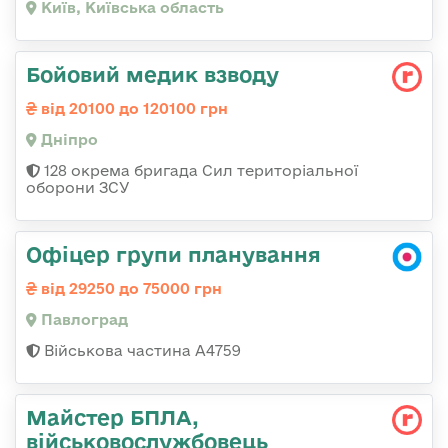
Київ, Київська область
Бойовий медик взводу
від 20100 до 120100 грн
Дніпро
128 окрема бригада Сил територіальної
оборони ЗСУ
Офіцер групи планування
від 29250 до 75000 грн
Павлоград
Військова частина А4759
Майстер БПЛА,
військовослужбовець