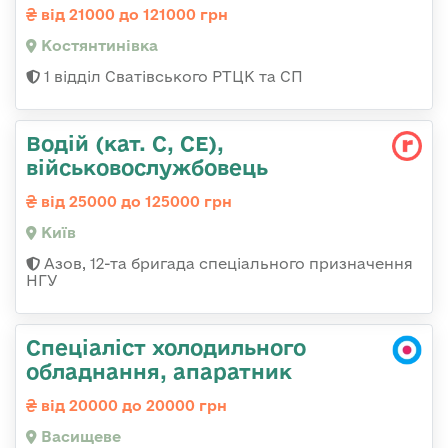
від 21000 до 121000 грн
Костянтинівка
1 відділ Сватівського РТЦК та СП
Водій (кат. С, СЕ),
військовослужбовець
від 25000 до 125000 грн
Київ
Азов, 12-та бригада спеціального призначення
НГУ
Спеціаліст холодильного
обладнання, апаратник
від 20000 до 20000 грн
Васищеве