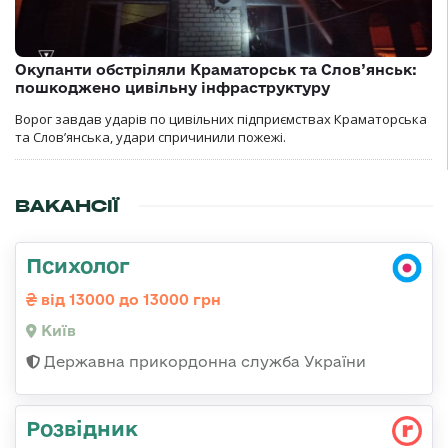
Окупанти обстріляли Краматорськ та Слов’янськ:
пошкоджено цивільну інфраструктуру
Ворог завдав ударів по цивільних підприємствах Краматорська
та Слов’янська, удари спричинили пожежі.
ВАКАНСІЇ
Психолог
від 13000 до 13000 грн
Київ
Державна прикордонна служба України
Розвідник