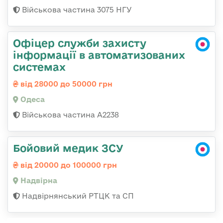
Військова частина 3075 НГУ
Офіцер служби захисту
інформації в автоматизованих
системах
від 28000 до 50000 грн
Одеса
Військова частина А2238
Бойовий медик ЗСУ
від 20000 до 100000 грн
Надвірна
Надвірнянський РТЦК та СП