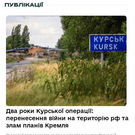
ПУБЛІКАЦІЇ
Два роки Курської операції:
перенесення війни на територію рф та
злам планів Кремля