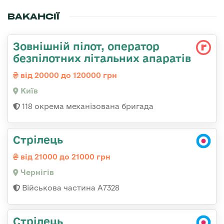
ВАКАНСІЇ
Зовнішній пілот, оператор
безпілотних літальних апаратів
від 20000 до 120000 грн
Київ
118 окрема механізована бригада
Стрілець
від 21000 до 21000 грн
Чернігів
Військова частина А7328
Стрілець