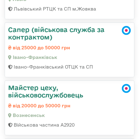
Львівський РТЦК та СП м.Жовква
Сапер (військова служба за
контрактом)
від 25000 до 50000 грн
Івано-Франківськ
Івано-Франківський ОТЦК та СП
Майстер цеху,
військовослужбовець
від 20000 до 50000 грн
Вознесенськ
Військова частина А2920