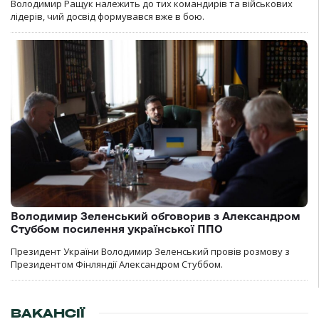
Володимир Ращук належить до тих командирів та військових
лідерів, чий досвід формувався вже в бою.
Володимир Зеленський обговорив з Александром
Стуббом посилення української ППО
Президент України Володимир Зеленський провів розмову з
Президентом Фінляндії Александром Стуббом.
ВАКАНСІЇ