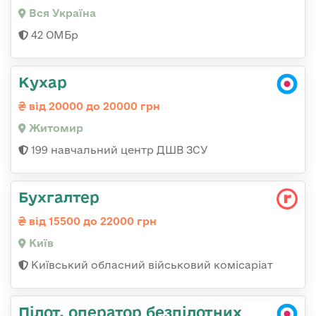
Вся Україна
42 ОМБр
Кухар
від 20000 до 20000 грн
Житомир
199 навчальний центр ДШВ ЗСУ
Бухгалтер
від 15500 до 22000 грн
Київ
Київський обласний військовий комісаріат
Пілот, оператор безпілотних