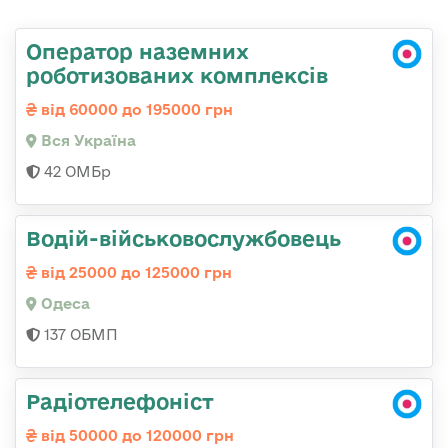
Оператор наземних
роботизованих комплексів
від 60000 до 195000 грн
Вся Україна
42 ОМБр
Водій-військовослужбовець
від 25000 до 125000 грн
Одеса
137 ОБМП
Радіотелефоніст
від 50000 до 120000 грн