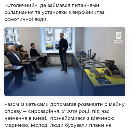
«Столичний», де займався питаннями
обладнання та установки з виробництва
осмотичної води.
Разом із батьками допомагав розвивати сімейну
справу — сироваріння. У 2019 році, під час
навчання в Києві, познайомився з дівчиною
Мариною. Молоді люди будували плани на