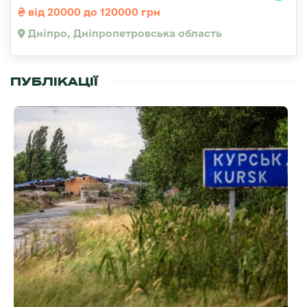
від 20000 до 120000 грн
Дніпро, Дніпропетровська область
ПУБЛІКАЦІЇ