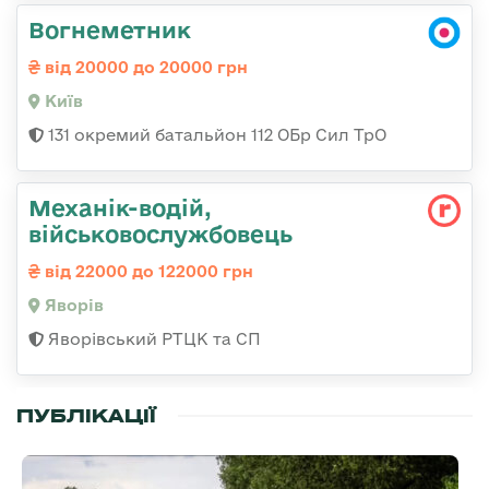
Вогнеметник
від 20000 до 20000 грн
Київ
131 окремий батальйон 112 ОБр Сил ТрО
Механік-водій,
військовослужбовець
від 22000 до 122000 грн
Яворів
Яворівський РТЦК та СП
ПУБЛІКАЦІЇ