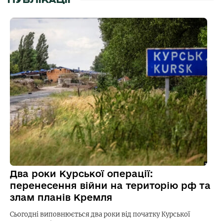
ПУБЛІКАЦІЇ
Два роки Курської операції:
перенесення війни на територію рф та
злам планів Кремля
Сьогодні виповнюється два роки від початку Курської