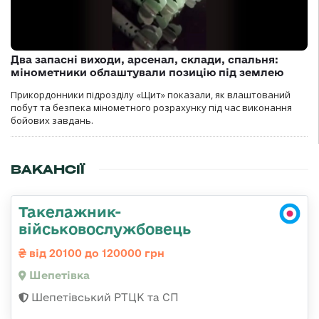
Два запасні виходи, арсенал, склади, спальня:
мінометники облаштували позицію під землею
Прикордонники підрозділу «Щит» показали, як влаштований
побут та безпека мінометного розрахунку під час виконання
бойових завдань.
ВАКАНСІЇ
Такелажник-
військовослужбовець
від 20100 до 120000 грн
Шепетівка
Шепетівський РТЦК та СП