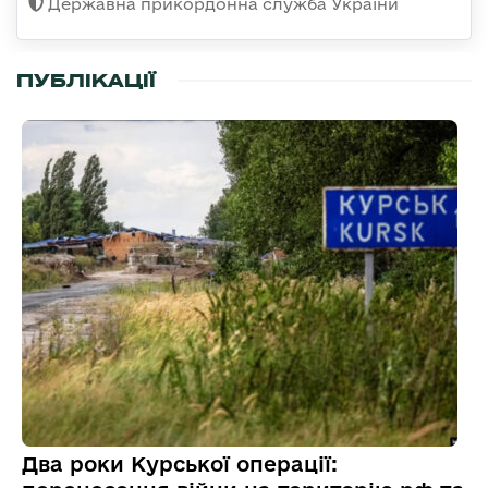
Державна прикордонна служба України
ПУБЛІКАЦІЇ
Два роки Курської операції: