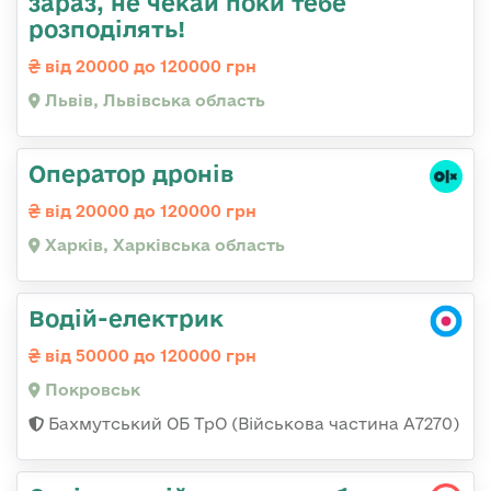
зараз, не чекай поки тебе
розподілять!
від 20000 до 120000 грн
Львів, Львівська область
Оператор дронів
від 20000 до 120000 грн
Харків, Харківська область
Водій-електрик
від 50000 до 120000 грн
Покровськ
Бахмутський ОБ ТрО (Військова частина А7270)