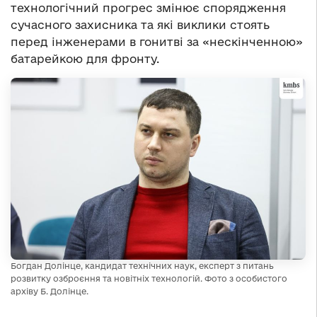
технологічний прогрес змінює спорядження
сучасного захисника та які виклики стоять
перед інженерами в гонитві за «нескінченною»
батарейкою для фронту.
Богдан Долінце, кандидат технічних наук, експерт з питань
розвитку озброєння та новітніх технологій. Фото з особистого
архіву Б. Долінце.