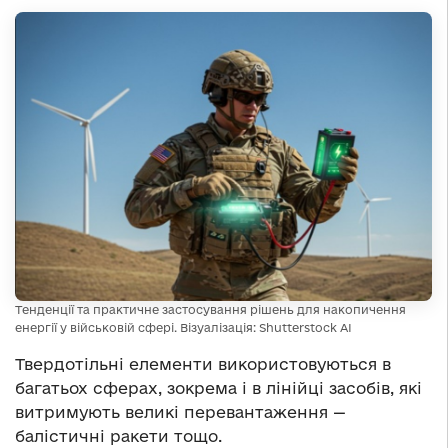
Тенденції та практичне застосування рішень для накопичення
енергії у військовій сфері. Візуалізація: Shutterstock AI
Твердотільні елементи використовуються в
багатьох сферах, зокрема і в лінійці засобів, які
витримують великі перевантаження —
балістичні ракети тощо.