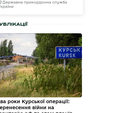
Державна прикордонна служба
України
УБЛІКАЦІЇ
ва роки Курської операції:
еренесення війни на