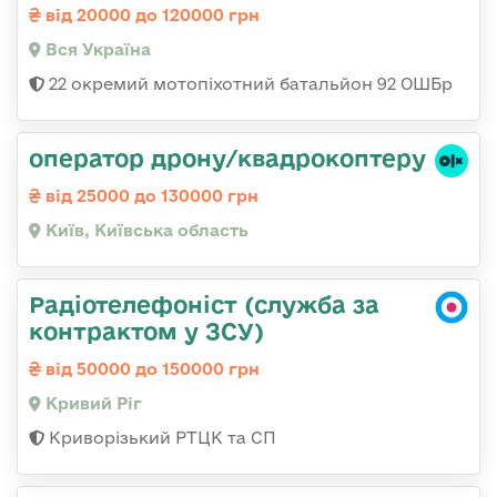
від 20000 до 120000 грн
Вся Україна
22 окремий мотопіхотний батальйон 92 ОШБр
оператор дрону/квадрокоптеру
від 25000 до 130000 грн
Київ, Київська область
Радіотелефоніст (служба за
контрактом у ЗСУ)
від 50000 до 150000 грн
Кривий Ріг
Криворізький РТЦК та СП