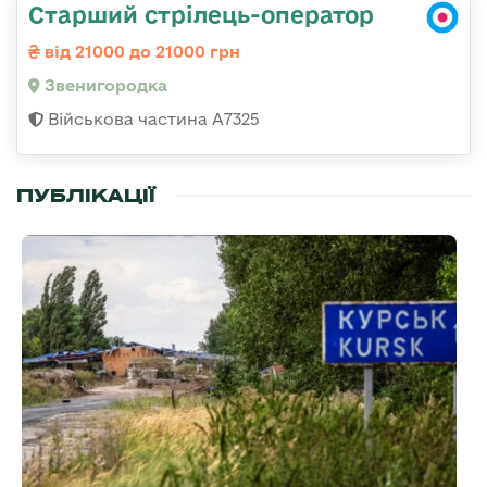
Старший стрілець-оператор
від 21000 до 21000 грн
Звенигородка
Військова частина А7325
ПУБЛІКАЦІЇ