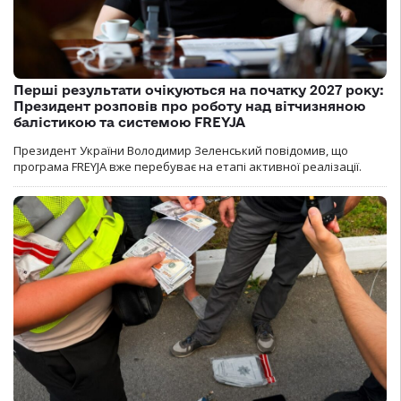
Перші результати очікуються на початку 2027 року:
Президент розповів про роботу над вітчизняною
балістикою та системою FREYJA
Президент України Володимир Зеленський повідомив, що
програма FREYJA вже перебуває на етапі активної реалізації.