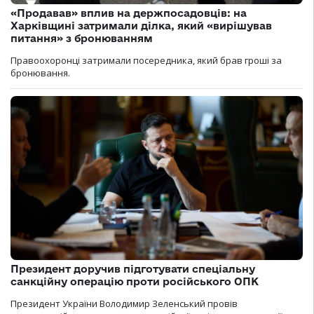
«Продавав» вплив на держпосадовців: на
Харківщині затримали ділка, який «вирішував
питання» з бронюванням
Правоохоронці затримали посередника, який брав гроші за
бронювання.
Президент доручив підготувати спеціальну
санкційну операцію проти російського ОПК
Президент України Володимир Зеленський провів