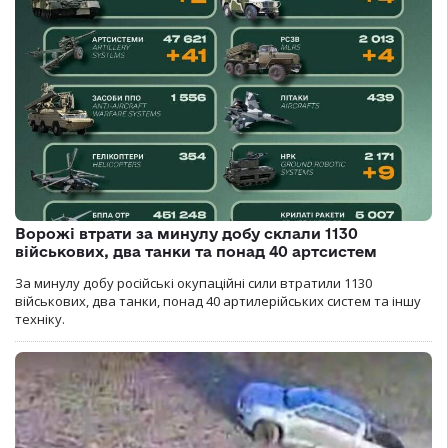
Ворожі втрати за минулу добу склали 1130
військових, два танки та понад 40 артсистем
За минулу добу російські окупаційні сили втратили 1130
військових, два танки, понад 40 артилерійських систем та іншу
техніку.