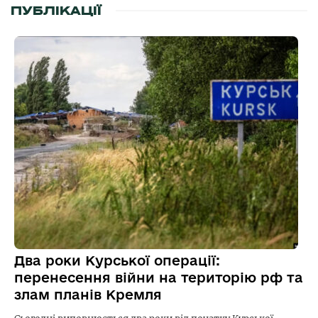
ПУБЛІКАЦІЇ
Два роки Курської операції:
перенесення війни на територію рф та
злам планів Кремля