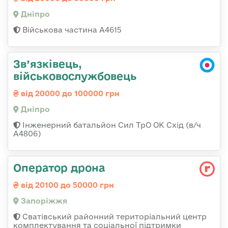
Дніпро
Військова частина А4615
Зв’язківець,
військовослужбовець
від 20000 до 100000 грн
Дніпро
Інженерний батальйон Сил ТрО ОК Схід (в/ч
А4806)
Оператор дрона
від 20100 до 50000 грн
Запоріжжя
Сватівський районний територіальний центр
комплектування та соціальної підтримки