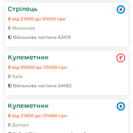
Стрілець
від 21000 до 51000 грн
Миколаїв
Військова частина А3476
Кулеметник
від 20000 до 25000 грн
Київ
Військова частина А4682
Кулеметник
від 21400 до 121400 грн
Дніпро