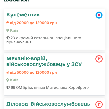
Кулеметник
від 20000 до 120000 грн
Київ
20 окремий батальйон спеціального
призначення
Механік-водій,
військовослужбовець у ЗСУ
від 50000 до 120000 грн
Київ
66 ОМБр ім. князя Мстислава Хороброго
Діловод-Військовослужбовець