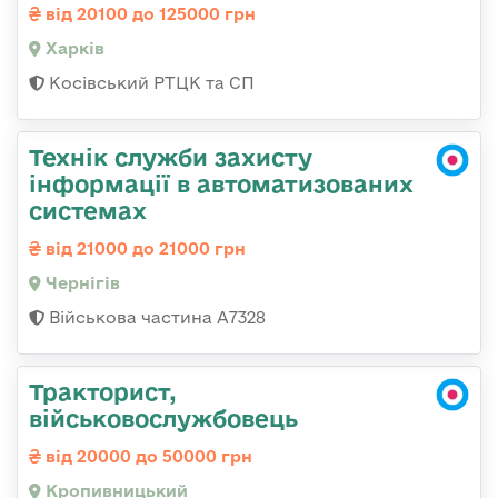
від 20100 до 125000 грн
Харків
Косівський РТЦК та СП
Технік служби захисту
інформації в автоматизованих
системах
від 21000 до 21000 грн
Чернігів
Військова частина А7328
Тракторист,
військовослужбовець
від 20000 до 50000 грн
Кропивницький