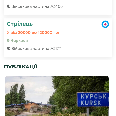
Військова частина А3406
Стрілець
від 20000 до 120000 грн
Черкаси
Військова частина А3177
ПУБЛІКАЦІЇ