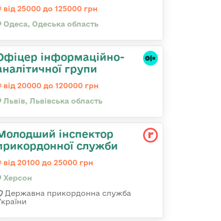
від 25000 до 125000 грн
Одеса, Одеська область
Офіцер інформаційно-
аналітичної групи
від 20000 до 120000 грн
Львів, Львівська область
Молодший інспектор
прикордонної служби
від 20100 до 25000 грн
Херсон
Державна прикордонна служба
України