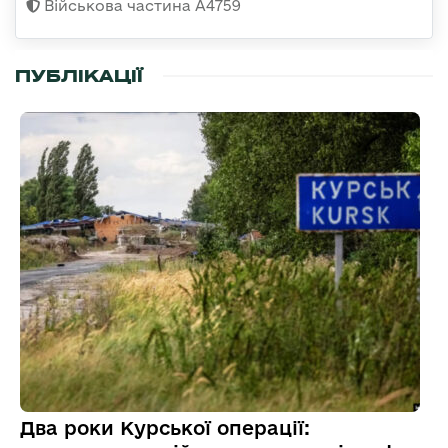
Військова частина А4759
ПУБЛІКАЦІЇ
Два роки Курської операції: