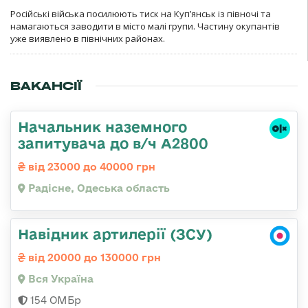
Російські війська посилюють тиск на Куп’янськ із півночі та
намагаються заводити в місто малі групи. Частину окупантів
уже виявлено в північних районах.
ВАКАНСІЇ
Начальник наземного
запитувача до в/ч А2800
від 23000 до 40000 грн
Радісне, Одеська область
Навідник артилерії (ЗСУ)
від 20000 до 130000 грн
Вся Україна
154 ОМБр