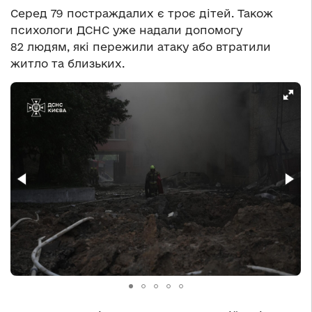
Серед 79 постраждалих є троє дітей. Також
психологи ДСНС уже надали допомогу
82 людям, які пережили атаку або втратили
житло та близьких.