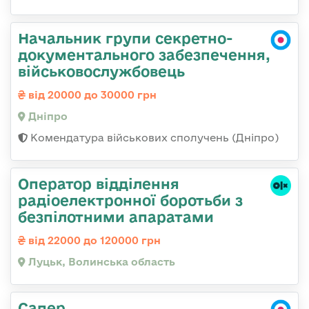
Начальник групи секретно-
документального забезпечення,
військовослужбовець
від 20000 до 30000 грн
Дніпро
Комендатура військових сполучень (Дніпро)
Оператор відділення
радіоелектронної боротьби з
безпілотними апаратами
від 22000 до 120000 грн
Луцьк, Волинська область
Сапер