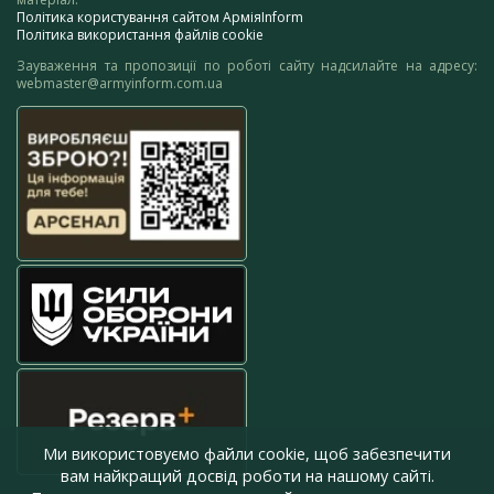
Політика користування сайтом АрміяInform
Політика використання файлів cookie
Зауваження та пропозиції по роботі сайту надсилайте на адресу:
webmaster@armyinform.com.ua
Ми використовуємо файли cookie, щоб забезпечити
вам найкращий досвід роботи на нашому сайті.