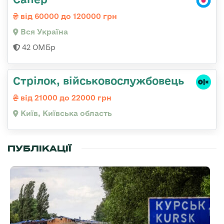
від 60000 до 120000 грн
Вся Україна
42 ОМБр
Стрілок, військовослужбовець
від 21000 до 22000 грн
Київ, Київська область
ПУБЛІКАЦІЇ