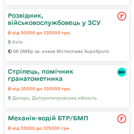
Розвідник,
військовослужбовець у ЗСУ
від 50000 до 120000 грн
Київ
66 ОМБр ім. князя Мстислава Хороброго
Стрілець, помічник
гранатометника
від 20000 до 120000 грн
Дніпро, Дніпропетровська область
Механік-водій БТР/БМП
від 55000 до 125000 грн