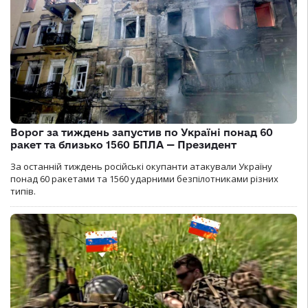
Ворог за тиждень запустив по Україні понад 60
ракет та близько 1560 БПЛА — Президент
За останній тиждень російські окупанти атакували Україну
понад 60 ракетами та 1560 ударними безпілотниками різних
типів.