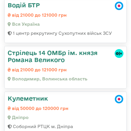
Водій БТР
від 21000 до 121000 грн
Вся Україна
1 центр рекрутингу Сухопутних військ ЗСУ
Стрілець 14 ОМБр ім. князя
Романа Великого
від 21000 до 121000 грн
Володимир, Волинська область
Кулеметник
від 50000 до 120000 грн
Дніпро
Соборний РТЦК м. Дніпра