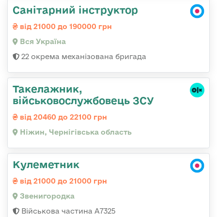
Санітарний інструктор
від 21000 до 190000 грн
Вся Україна
22 окрема механізована бригада
Такелажник,
військовослужбовець ЗСУ
від 20460 до 22100 грн
Ніжин, Чернігівська область
Кулеметник
від 21000 до 21000 грн
Звенигородка
Військова частина А7325