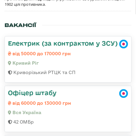
1902 цілі противника.
ВАКАНСІЇ
Електрик (за контрактом у ЗСУ)
від 50000 до 170000 грн
Кривий Ріг
Криворізький РТЦК та СП
Офіцер штабу
від 60000 до 130000 грн
Вся Україна
42 ОМБр