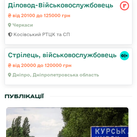
Діловод-Військовослужбовець
від 20100 до 125000 грн
Черкаси
Косівський РТЦК та СП
Стрілець, військовослужбовець
від 20000 до 120000 грн
Дніпро, Дніпропетровська область
ПУБЛІКАЦІЇ