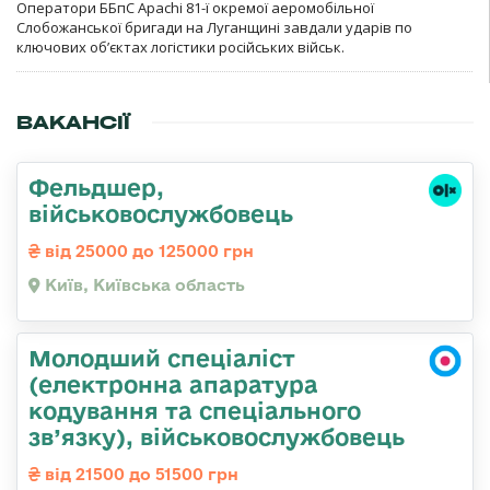
Оператори ББпС Apachi 81-ї окремої аеромобільної
Слобожанської бригади на Луганщині завдали ударів по
ключових об’єктах логістики російських військ.
ВАКАНСІЇ
Фельдшер,
військовослужбовець
від 25000 до 125000 грн
Київ, Київська область
Молодший спеціаліст
(електронна апаратура
кодування та спеціального
зв’язку), військовослужбовець
від 21500 до 51500 грн