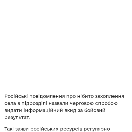
Російські повідомлення про нібито захоплення
села в підрозділі назвали черговою спробою
видати інформаційний вкид за бойовий
результат.
Такі заяви російських ресурсів регулярно