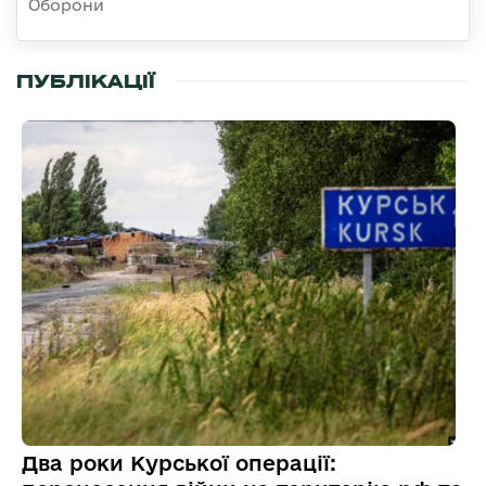
Оборони
ПУБЛІКАЦІЇ
Два роки Курської операції: