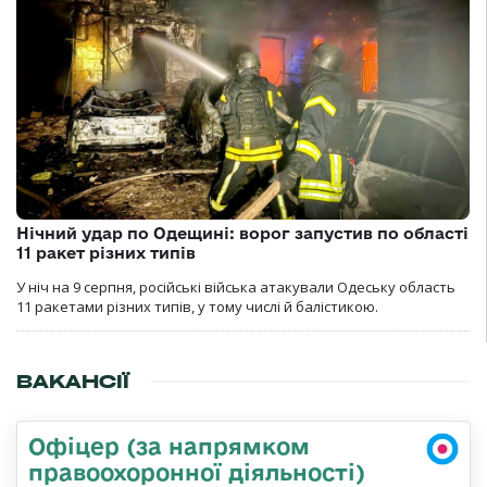
Нічний удар по Одещині: ворог запустив по області
11 ракет різних типів
У ніч на 9 серпня, російські війська атакували Одеську область
11 ракетами різних типів, у тому числі й балістикою.
ВАКАНСІЇ
Офіцер (за напрямком
правоохоронної діяльності)