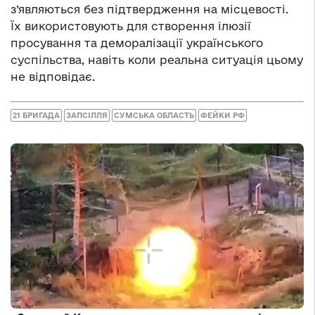
з’являються без підтвердження на місцевості.
Їх використовують для створення ілюзії
просування та деморалізації українського
суспільства, навіть коли реальна ситуація цьому
не відповідає.
21 БРИГАДА
ЗАПСІЛЛЯ
СУМСЬКА ОБЛАСТЬ
ФЕЙКИ РФ