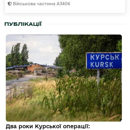
Військова частина А3406
ПУБЛІКАЦІЇ
Два роки Курської операції: