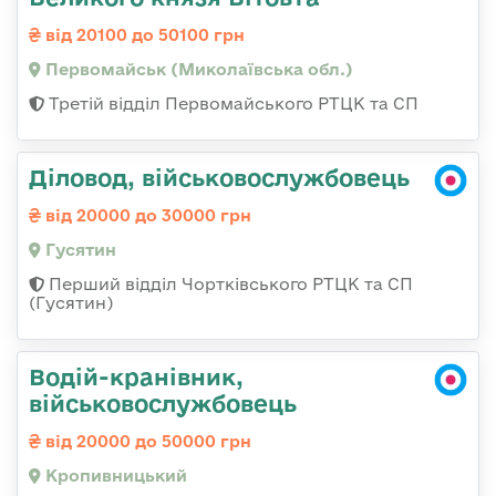
від 20100 до 50100 грн
Первомайськ (Миколаївська обл.)
Третій відділ Первомайського РТЦК та СП
Діловод, військовослужбовець
від 20000 до 30000 грн
Гусятин
Перший відділ Чортківського РТЦК та СП
(Гусятин)
Водій-кранівник,
військовослужбовець
від 20000 до 50000 грн
Кропивницький