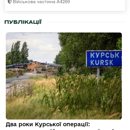
Військова частина А4269
ПУБЛІКАЦІЇ
Два роки Курської операції: