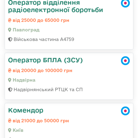
Оператор відділення
радіоелектронної боротьби
від 25000 до 65000 грн
Павлоград
Військова частина А4759
Оператор БПЛА (ЗСУ)
від 20000 до 100000 грн
Надвірна
Надвірнянський РТЦК та СП
Комендор
від 21000 до 50000 грн
Київ