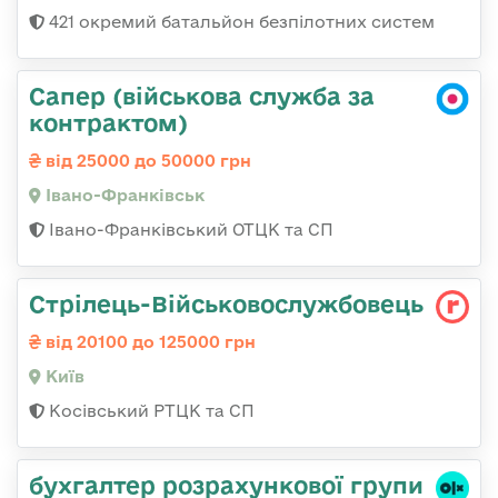
421 окремий батальйон безпілотних систем
Сапер (військова служба за
контрактом)
від 25000 до 50000 грн
Івано-Франківськ
Івано-Франківський ОТЦК та СП
Стрілець-Військовослужбовець
від 20100 до 125000 грн
Київ
Косівський РТЦК та СП
бухгалтер розрахункової групи