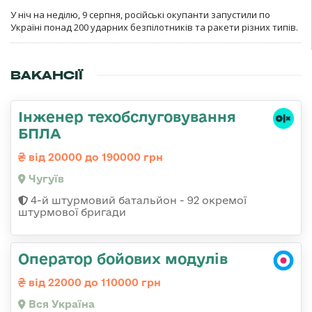
У ніч на неділю, 9 серпня, російські окупанти запустили по
Україні понад 200 ударних безпілотників та ракети різних типів.
ВАКАНСІЇ
Інженер техобслуговування
БПЛА
від 20000 до 190000 грн
Чугуїв
4-й штурмовий батальйон - 92 окремої
штурмової бригади
Оператор бойових модулів
від 22000 до 110000 грн
Вся Україна