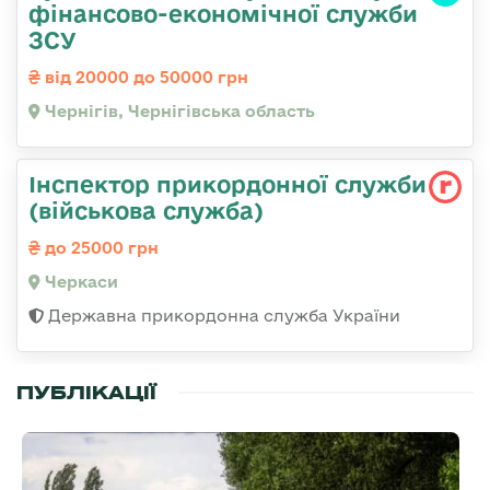
фінансово-економічної служби
ЗСУ
від 20000 до 50000 грн
Чернігів, Чернігівська область
Інспектор прикордонної служби
(військова служба)
до 25000 грн
Черкаси
Державна прикордонна служба України
ПУБЛІКАЦІЇ