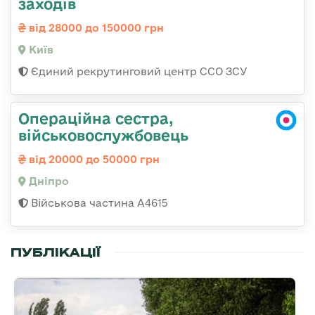
заходів
від 28000 до 150000 грн
Київ
Єдиний рекрутинговий центр ССО ЗСУ
Операційна сестра,
військовослужбовець
від 20000 до 50000 грн
Дніпро
Військова частина А4615
ПУБЛІКАЦІЇ