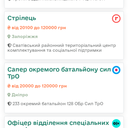
Стрілець
від 20100 до 120000 грн
Запоріжжя
Сватівський районний територіальний центр
комплектування та соціальної підтримки
Сапер окремого батальйону сил
ТрО
від 20000 до 120000 грн
Дніпро
233 окремий батальйон 128 ОБр Сил ТрО
Офіцер відділення спеціальних