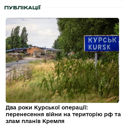
ПУБЛІКАЦІЇ
Два роки Курської операції:
перенесення війни на територію рф та
злам планів Кремля