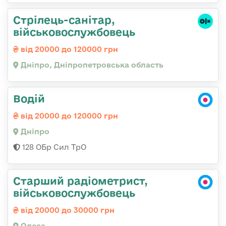
Стрілець-санітар,
військовослужбовець
від 20000 до 120000 грн
Дніпро, Дніпропетровська область
Водій
від 20000 до 120000 грн
Дніпро
128 ОБр Сил ТрО
Старший радіометрист,
військовослужбовець
від 20000 до 30000 грн
Одеса