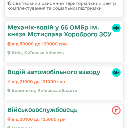
Сватівський районний територіальний центр
комплектування та соціальної підтримки
Механік-водій у 66 ОМБр ім.
князя Мстислава Хороброго ЗСУ
від 50000 до 120000 грн
Київ, Київська область
Водій автомобільного взводу
від 21000 до 121000 грн
Васильків, Київська область
Військовослужбовець
від 20100 до 125000 грн