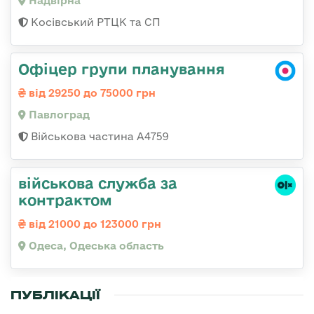
Надвірна
Косівський РТЦК та СП
Офіцер групи планування
від 29250 до 75000 грн
Павлоград
Військова частина А4759
військова служба за
контрактом
від 21000 до 123000 грн
Одеса, Одеська область
ПУБЛІКАЦІЇ