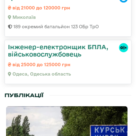
від 21000 до 120000 грн
Миколаїв
189 окремий батальйон 123 ОБр ТрО
Інженер-електронщик БПЛА,
військовослужбовець
від 25000 до 125000 грн
Одеса, Одеська область
ПУБЛІКАЦІЇ