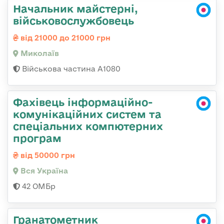
Начальник майстерні,
військовослужбовець
від 21000 до 21000 грн
Миколаїв
Військова частина А1080
Фахівець інформаційно-
комунікаційних систем та
спеціальних компютерних
програм
від 50000 грн
Вся Україна
42 ОМБр
Гранатометник