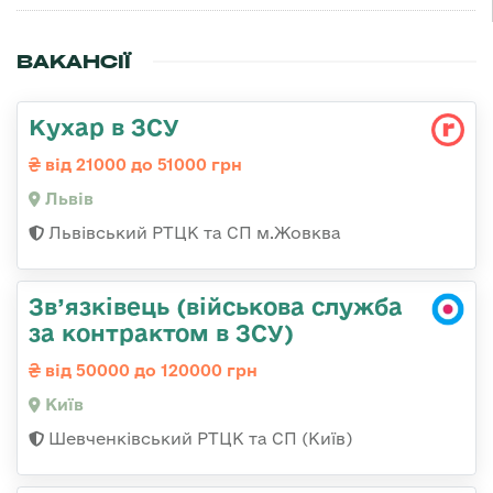
ВАКАНСІЇ
Кухар в ЗСУ
від 21000 до 51000 грн
Львів
Львівський РТЦК та СП м.Жовква
Зв’язківець (військова служба
за контрактом в ЗСУ)
від 50000 до 120000 грн
Київ
Шевченківський РТЦК та СП (Київ)