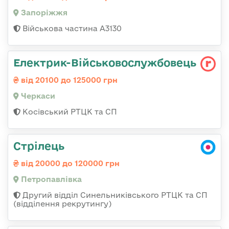
Запоріжжя
Військова частина А3130
Електрик-Військовослужбовець
від 20100 до 125000 грн
Черкаси
Косівський РТЦК та СП
Стрілець
від 20000 до 120000 грн
Петропавлівка
Другий відділ Синельниківського РТЦК та СП
(відділення рекрутингу)