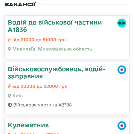
ВАКАНСІЇ
Водій до військової частини
А1836
від 21000 до 51000 грн
Миколаїв, Миколаївська область
Військовослужбовець, водій-
заправник
від 20000 до 22000 грн
Київ
Військова частина А2788
Кулеметник