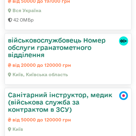
від 50000 до 197000 грн
Вся Україна
42 ОМБр
військовослужбовець Номер
обслуги гранатометного
відділення
від 20000 до 120000 грн
Київ, Київська область
Санітарний інструктор, медик
(військова служба за
контрактом в ЗСУ)
від 50000 до 120000 грн
Київ