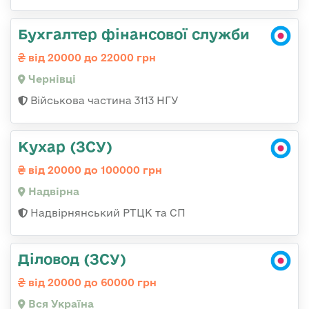
Бухгалтер фінансової служби
від 20000 до 22000 грн
Чернівці
Військова частина 3113 НГУ
Кухар (ЗСУ)
від 20000 до 100000 грн
Надвірна
Надвірнянський РТЦК та СП
Діловод (ЗСУ)
від 20000 до 60000 грн
Вся Україна