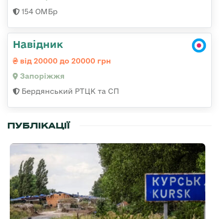
154 ОМБр
Навідник
від 20000 до 20000 грн
Запоріжжя
Бердянський РТЦК та СП
ПУБЛІКАЦІЇ