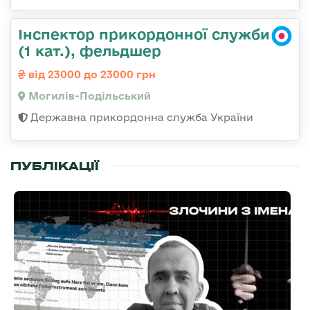
Інспектор прикордонної служби
(1 кат.), фельдшер
від 23000 до 23000 грн
Могилів-Подільський
Державна прикордонна служба України
ПУБЛІКАЦІЇ