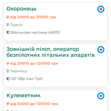
Охоронець
від 20000 до 50000 грн
Одеса
Військова частина А4055
Зовнішній пілот, оператор
безпілотних літальних апаратів
від 20000 до 120000 грн
Чернівці
107 ОБр Сил ТрО
Кулеметник
від 50000 до 120000 грн