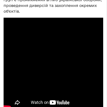
проведення диверсій та захоплення окремих
об’єктів.