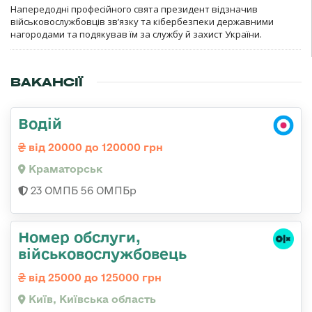
Напередодні професійного свята президент відзначив
військовослужбовців зв’язку та кібербезпеки державними
нагородами та подякував їм за службу й захист України.
ВАКАНСІЇ
Водій
від 20000 до 120000 грн
Краматорськ
23 ОМПБ 56 ОМПБр
Номер обслуги,
військовослужбовець
від 25000 до 125000 грн
Київ, Київська область