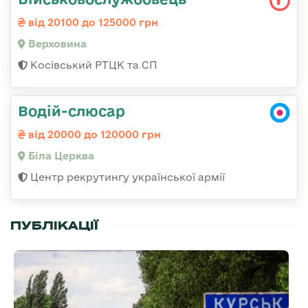
від 20100 до 125000 грн
Верховина
Косівський РТЦК та СП
Водій-слюсар
від 20000 до 120000 грн
Біла Церква
Центр рекрутингу української армії
ПУБЛІКАЦІЇ