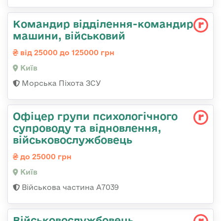
Командир відділення-командир
машини, військовий
від 25000 до 125000 грн
Київ
Морська Піхота ЗСУ
Офіцер групи психологічного
супроводу та відновлення,
військовослужбовець
до 25000 грн
Київ
Військова частина А7039
Військовослужбовець