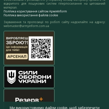
відкритого для пошукових систем гіперпосилання на цитований
матеріал.
Політика користування сайтом АрміяInform
Політика використання файлів cookie
Зауваження та пропозиції по роботі сайту надсилайте на адресу:
webmaster@armyinform.com.ua
Ми використовуємо файли cookie, щоб забезпечити