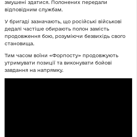
змушені здатися. Полонених передали
відповідним службам.
У бригаді зазначають, що російські військові
дедалі частіше обирають полон замість
продовження бою, розуміючи безвихідь свого
становища.
Тим часом воїни «Форпосту» продовжують
утримувати позиції та виконувати бойові
завдання на напрямку.