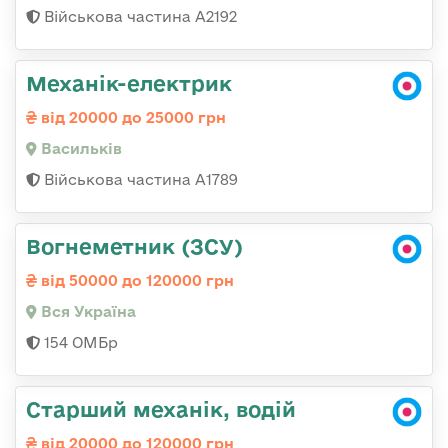
Військова частина А2192
Механік-електрик
від 20000 до 25000 грн
Васильків
Військова частина А1789
Вогнеметник (ЗСУ)
від 50000 до 120000 грн
Вся Україна
154 ОМБр
Старший механік, водій
від 20000 до 120000 грн