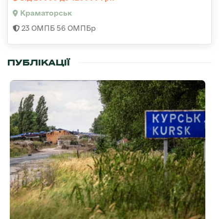
Краматорськ
23 ОМПБ 56 ОМПБр
ПУБЛІКАЦІЇ