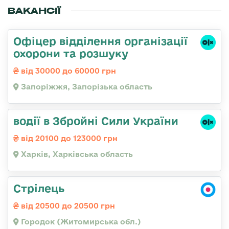
ВАКАНСІЇ
Офіцер відділення організації
охорони та розшуку
від 30000 до 60000 грн
Запоріжжя, Запорізька область
водії в Збройні Сили України
від 20100 до 123000 грн
Харків, Харківська область
Стрілець
від 20500 до 20500 грн
Городок (Житомирська обл.)