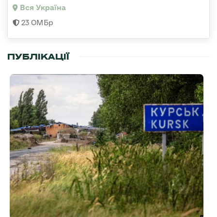
Вся Україна
23 ОМБр
ПУБЛІКАЦІЇ