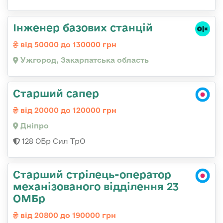
Інженер базових станцій
від 50000 до 130000 грн
Ужгород, Закарпатська область
Старший сапер
від 20000 до 120000 грн
Дніпро
128 ОБр Сил ТрО
Старший стрілець-оператор
механізованого відділення 23
ОМБр
від 20800 до 190000 грн