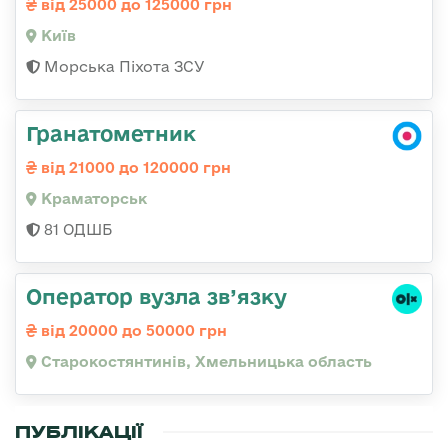
від 25000 до 125000 грн
Київ
Морська Піхота ЗСУ
Гранатометник
від 21000 до 120000 грн
Краматорськ
81 ОДШБ
Оператор вузла зв’язку
від 20000 до 50000 грн
Старокостянтинів, Хмельницька область
ПУБЛІКАЦІЇ