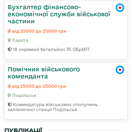
Бухгалтер фінансово-
економічної служби військової
частини
від 25000 до 25000 грн
Сарата
18 окремий батальйон 35 ОБрМП
Помічник військового
коменданта
від 25000 до 25000 грн
Подільськ
Комендатура військових сполучень
залізничної станції Подільськ
ПУБЛІКАЦІЇ