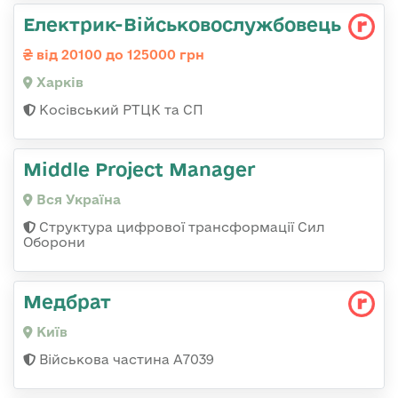
Електрик-Військовослужбовець
від 20100 до 125000 грн
Харків
Косівський РТЦК та СП
Middle Project Manager
Вся Україна
Структура цифрової трансформації Сил
Оборони
Медбрат
Київ
Військова частина А7039