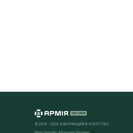
© 2018 - 2026, ІНФОРМАЦІЙНЕ АГЕНТСТВО,
Міністерство оборони України